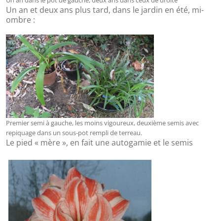
Un an et deux ans plus tard, dans le jardin en été, mi-
ombre :
Premier semi à gauche, les moins vigoureux, deuxième semis avec
repiquage dans un sous-pot rempli de terreau.
Le pied « mère », en fait une autogamie et le semis