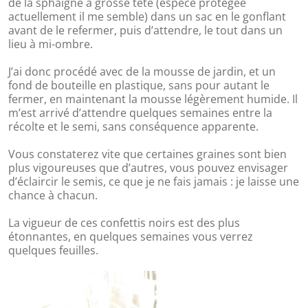
de la sphaigne à grosse tête (espèce protégée
actuellement il me semble) dans un sac en le gonflant
avant de le refermer, puis d’attendre, le tout dans un
lieu à mi-ombre.
J’ai donc procédé avec de la mousse de jardin, et un
fond de bouteille en plastique, sans pour autant le
fermer, en maintenant la mousse légèrement humide. Il
m’est arrivé d’attendre quelques semaines entre la
récolte et le semi, sans conséquence apparente.
Vous constaterez vite que certaines graines sont bien
plus vigoureuses que d’autres, vous pouvez envisager
d’éclaircir le semis, ce que je ne fais jamais : je laisse une
chance à chacun.
La vigueur de ces confettis noirs est des plus
étonnantes, en quelques semaines vous verrez
quelques feuilles.