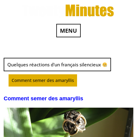
MENU
Quelques réactions d'un français silencieux
Comment semer des amaryllis
Comment semer des amaryllis