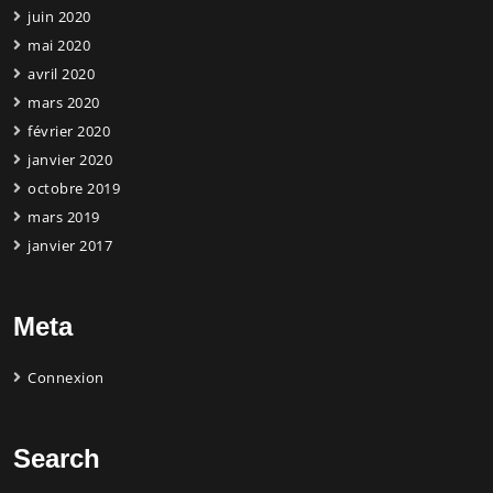
juin 2020
mai 2020
avril 2020
mars 2020
février 2020
janvier 2020
octobre 2019
mars 2019
janvier 2017
Meta
Connexion
Search