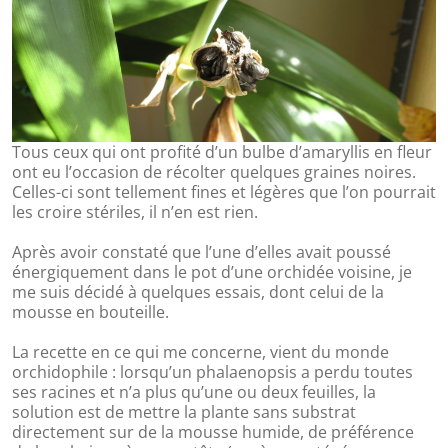
Tous ceux qui ont profité d’un bulbe d’amaryllis en fleur
ont eu l’occasion de récolter quelques graines noires.
Celles-ci sont tellement fines et légères que l’on pourrait
les croire stériles, il n’en est rien.
Après avoir constaté que l’une d’elles avait poussé
énergiquement dans le pot d’une orchidée voisine, je
me suis décidé à quelques essais, dont celui de la
mousse en bouteille.
La recette en ce qui me concerne, vient du monde
orchidophile : lorsqu’un phalaenopsis a perdu toutes
ses racines et n’a plus qu’une ou deux feuilles, la
solution est de mettre la plante sans substrat
directement sur de la mousse humide, de préférence