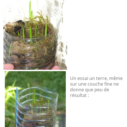
Un essai un terre, même
sur une couche fine ne
donne que peu de
résultat :