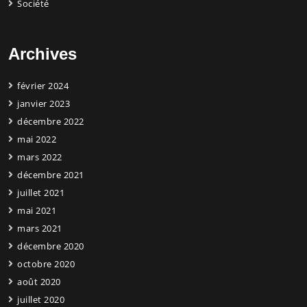
Société
Archives
février 2024
janvier 2023
décembre 2022
mai 2022
mars 2022
décembre 2021
juillet 2021
mai 2021
mars 2021
décembre 2020
octobre 2020
août 2020
juillet 2020