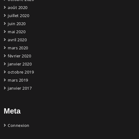
août 2020
juillet 2020
juin 2020
mai 2020
avril 2020
mars 2020
février 2020
janvier 2020
octobre 2019
mars 2019
janvier 2017
Meta
Connexion