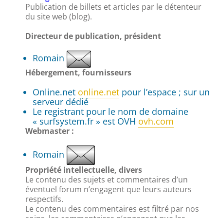
Publication de billets et articles par le détenteur
du site web (blog).
Directeur de publication, président
Romain
Hébergement, fournisseurs
Online.net
online.net
pour l’espace ; sur un
serveur dédié
Le registrant pour le nom de domaine
« surfsystem.fr » est OVH
ovh.com
Webmaster :
Romain
Propriété intellectuelle, divers
Le contenu des sujets et commentaires d’un
éventuel forum n’engagent que leurs auteurs
respectifs.
Le contenu des commentaires est filtré par nos