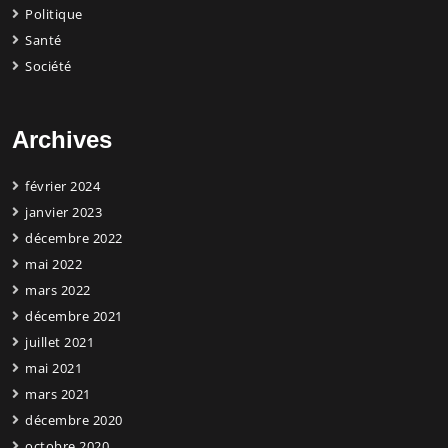
Politique
Santé
Société
Archives
février 2024
janvier 2023
décembre 2022
mai 2022
mars 2022
décembre 2021
juillet 2021
mai 2021
mars 2021
décembre 2020
octobre 2020