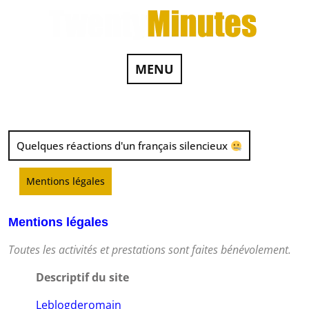
MENU
Quelques réactions d'un français silencieux
Mentions légales
Mentions légales
Toutes les activités et prestations sont faites bénévolement.
Descriptif du site
Leblogderomain