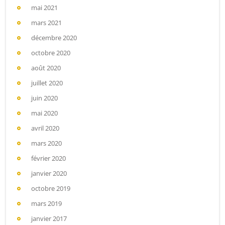
mai 2021
mars 2021
décembre 2020
octobre 2020
août 2020
juillet 2020
juin 2020
mai 2020
avril 2020
mars 2020
février 2020
janvier 2020
octobre 2019
mars 2019
janvier 2017