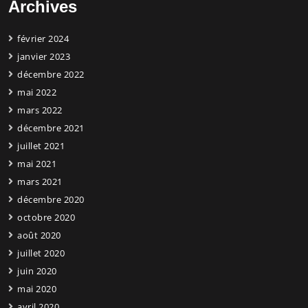
Archives
février 2024
janvier 2023
décembre 2022
mai 2022
mars 2022
décembre 2021
juillet 2021
mai 2021
mars 2021
décembre 2020
octobre 2020
août 2020
juillet 2020
juin 2020
mai 2020
avril 2020