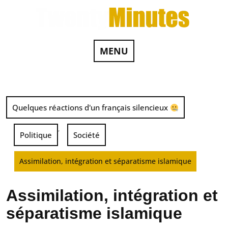
MENU
Quelques réactions d'un français silencieux
,
Politique
Société
Assimilation, intégration et séparatisme islamique
Assimilation, intégration et
séparatisme islamique