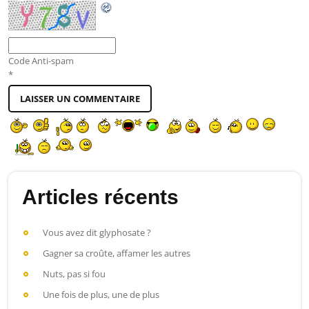
Code Anti-spam
*
Articles récents
Vous avez dit glyphosate ?
Gagner sa croûte, affamer les autres
Nuts, pas si fou
Une fois de plus, une de plus