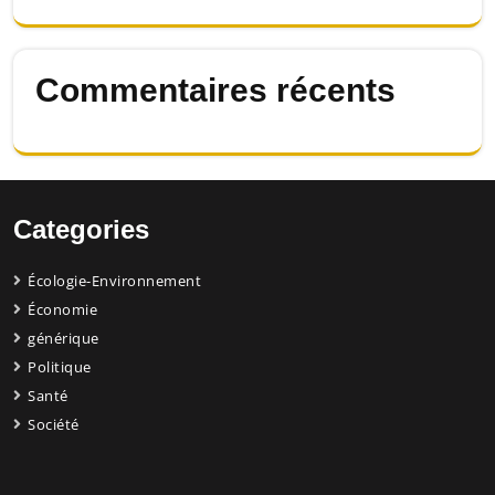
Commentaires récents
Categories
Écologie-Environnement
Économie
générique
Politique
Santé
Société