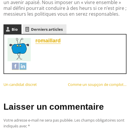
un avenir apaisé. Nous imposer un « vivre ensemble »
mal défini pourrait conduire à des heurs si ce n’est pire ;
messieurs les politiques vous en serez responsables.
Bio
Derniers articles
romaillard
Un candidat discret
Comme un soupçon de complot…
Laisser un commentaire
Votre adresse e-mail ne sera pas publiée.
Les champs obligatoires sont
indiqués avec
*