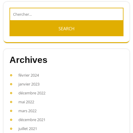
Archives
février 2024
janvier 2023
décembre 2022
mai 2022
mars 2022
décembre 2021
juillet 2021