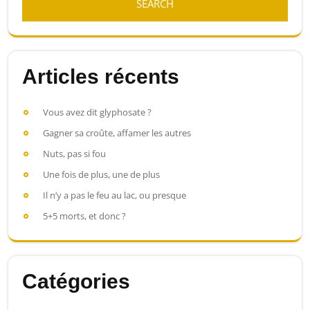
Articles récents
Vous avez dit glyphosate ?
Gagner sa croûte, affamer les autres
Nuts, pas si fou
Une fois de plus, une de plus
Il n’y a pas le feu au lac, ou presque
5+5 morts, et donc ?
Catégories