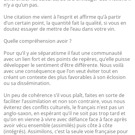
n’y a qu’un pas.
Une citation me vient à l’esprit et affirme qu’à partir
d’un certain point, la quantité fait la qualité, si vous en
doutez essayer de mettre de l’eau dans votre vin.
Quelle compréhension avoir ?
Pour qu’il y aie séparatisme il faut une communauté
avec un lien fort et des points de repères, qu’elle puisse
développer le sentiment d’être différente. Nous voilà
avec une conséquence que l’on veut éviter tout en
créant un contexte des plus favorables à son éclosion
ou sa dissémination.
Un peu de cohérence s’il vous plaît, faites en sorte de
faciliter l’assimilation et non son contraire, vous nous
éviterez des conflits culturels, le français n’est pas un
anglo-saxon, en espérant qu’il ne soit pas trop tard et
qu’on en vienne à vivre avec défiance face à face après
avoir vécu ensemble (assimilés) puis côte à côte
(intégrés). Assimilons, c’est la seule voie française pour