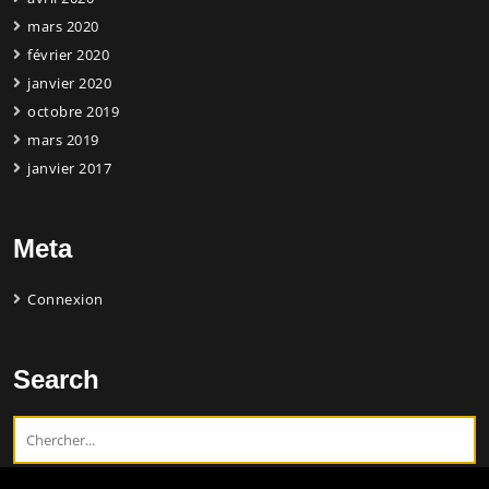
mars 2020
février 2020
janvier 2020
octobre 2019
mars 2019
janvier 2017
Meta
Connexion
Search