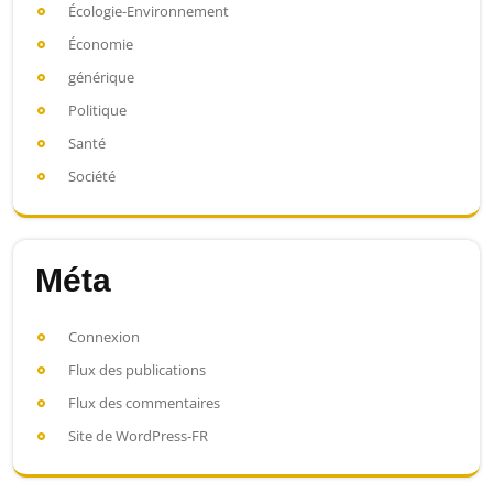
Écologie-Environnement
Économie
générique
Politique
Santé
Société
Méta
Connexion
Flux des publications
Flux des commentaires
Site de WordPress-FR