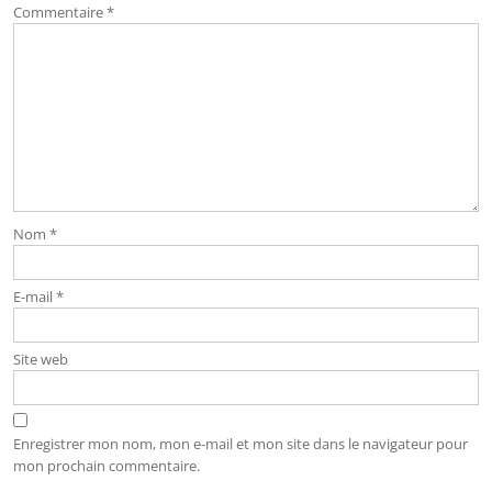
Commentaire
*
Nom
*
E-mail
*
Site web
Enregistrer mon nom, mon e-mail et mon site dans le navigateur pour
mon prochain commentaire.