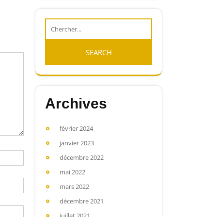
Archives
février 2024
janvier 2023
décembre 2022
mai 2022
mars 2022
décembre 2021
juillet 2021