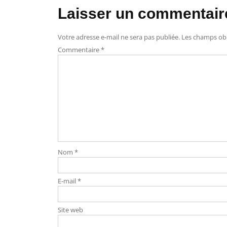
Laisser un commentair
Votre adresse e-mail ne sera pas publiée.
Les champs obl
Commentaire
*
Nom
*
E-mail
*
Site web