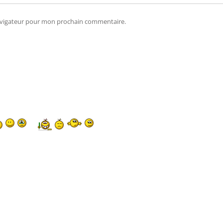
navigateur pour mon prochain commentaire.