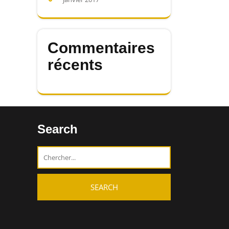
Commentaires
récents
Search