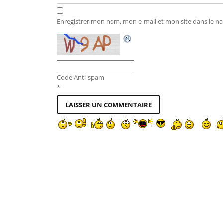
Enregistrer mon nom, mon e-mail et mon site dans le 
Code Anti-spam
*