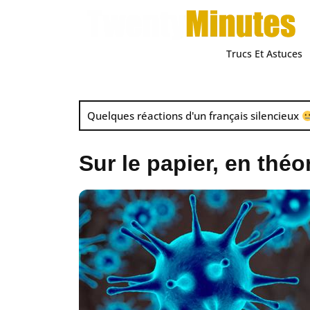
Trucs Et Astuces
Quelques réactions d'un français silencieux
Sur le papier, en thé