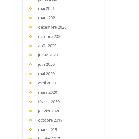
mai 2021
mars 2021
décembre 2020
octobre 2020
août 2020
juillet 2020
juin 2020
mai 2020
avril 2020
mars 2020
février 2020
janvier 2020
octobre 2019
mars 2019
janvier 2017