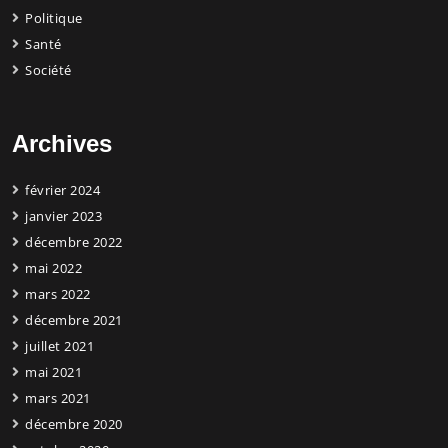
Politique
Santé
Société
Archives
février 2024
janvier 2023
décembre 2022
mai 2022
mars 2022
décembre 2021
juillet 2021
mai 2021
mars 2021
décembre 2020