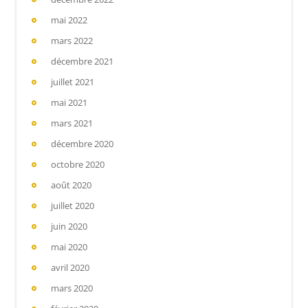
mai 2022
mars 2022
décembre 2021
juillet 2021
mai 2021
mars 2021
décembre 2020
octobre 2020
août 2020
juillet 2020
juin 2020
mai 2020
avril 2020
mars 2020