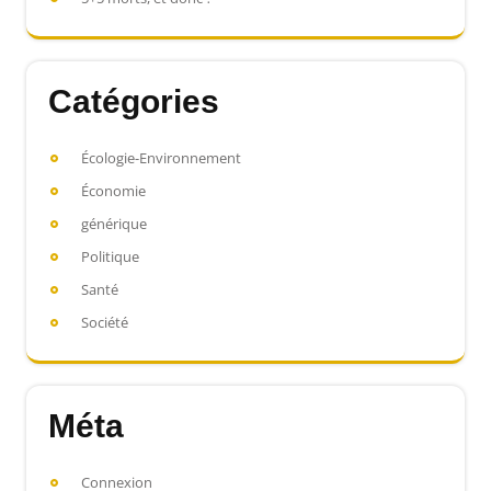
Catégories
Écologie-Environnement
Économie
générique
Politique
Santé
Société
Méta
Connexion