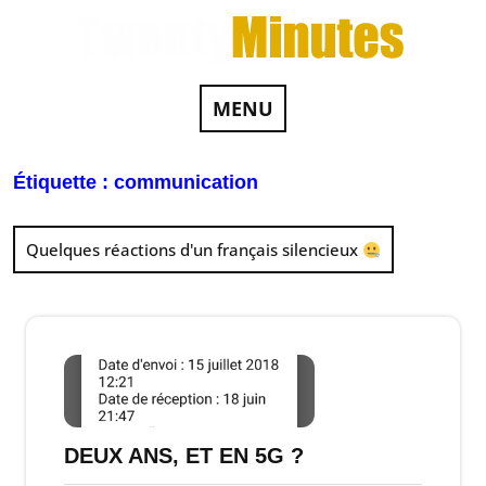
MENU
Étiquette :
communication
Quelques réactions d'un français silencieux
DEUX ANS, ET EN 5G ?