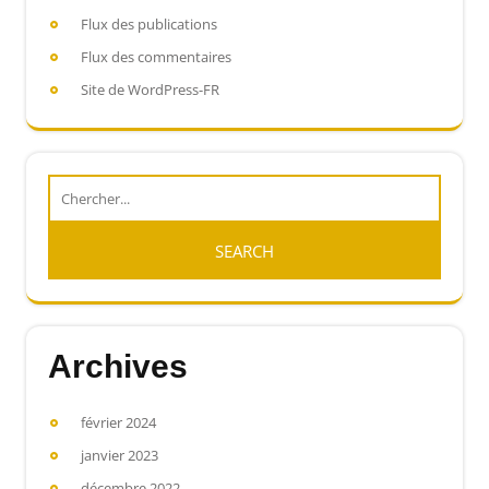
Flux des publications
Flux des commentaires
Site de WordPress-FR
Archives
février 2024
janvier 2023
décembre 2022