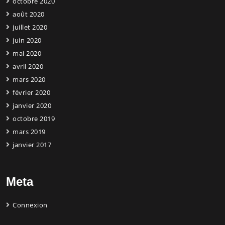
octobre 2020
août 2020
juillet 2020
juin 2020
mai 2020
avril 2020
mars 2020
février 2020
janvier 2020
octobre 2019
mars 2019
janvier 2017
Meta
Connexion