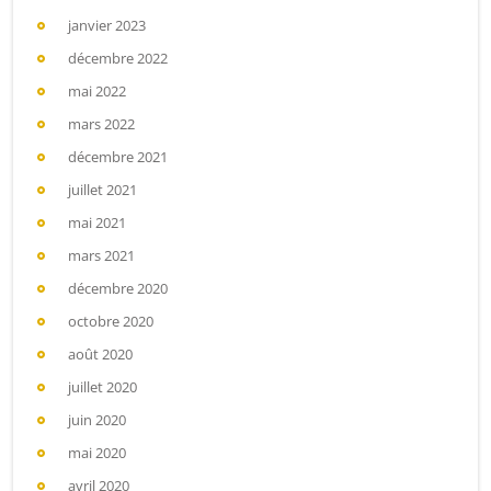
janvier 2023
décembre 2022
mai 2022
mars 2022
décembre 2021
juillet 2021
mai 2021
mars 2021
décembre 2020
octobre 2020
août 2020
juillet 2020
juin 2020
mai 2020
avril 2020