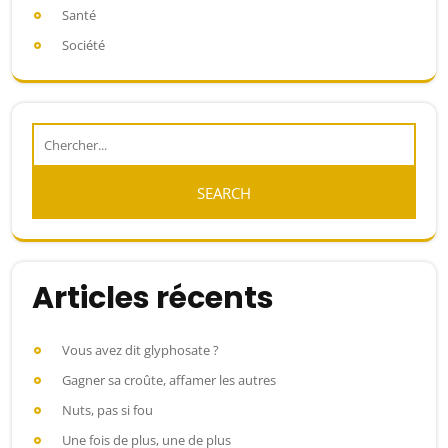
Santé
Société
Articles récents
Vous avez dit glyphosate ?
Gagner sa croûte, affamer les autres
Nuts, pas si fou
Une fois de plus, une de plus