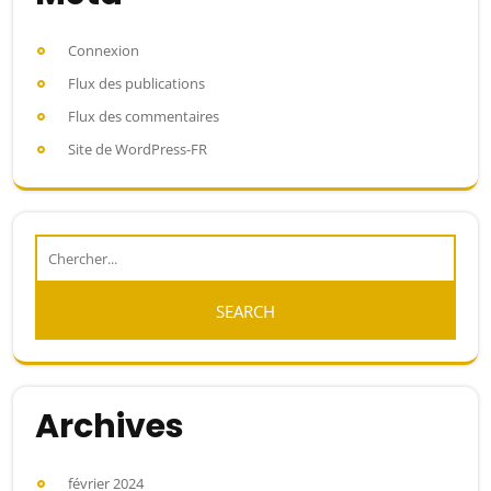
Connexion
Flux des publications
Flux des commentaires
Site de WordPress-FR
Archives
février 2024