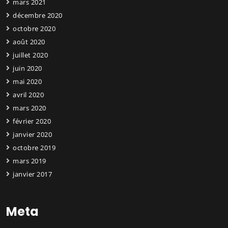
mars 2021
décembre 2020
octobre 2020
août 2020
juillet 2020
juin 2020
mai 2020
avril 2020
mars 2020
février 2020
janvier 2020
octobre 2019
mars 2019
janvier 2017
Meta