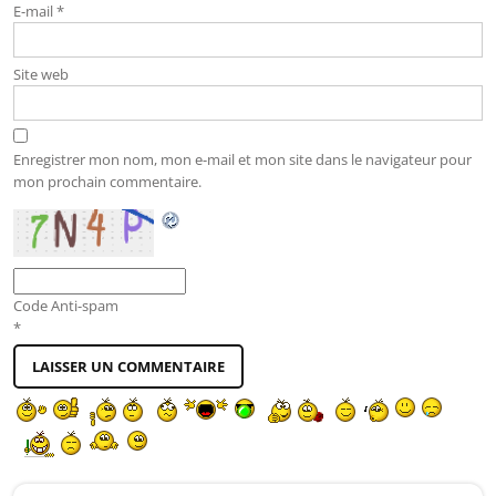
E-mail
*
Site web
Enregistrer mon nom, mon e-mail et mon site dans le navigateur pour
mon prochain commentaire.
Code Anti-spam
*