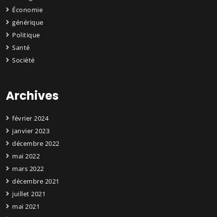
Économie
générique
Politique
Santé
Société
Archives
février 2024
janvier 2023
décembre 2022
mai 2022
mars 2022
décembre 2021
juillet 2021
mai 2021