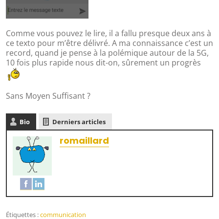
Comme vous pouvez le lire, il a fallu presque deux ans à
ce texto pour m’être délivré. A ma connaissance c’est un
record, quand je pense à la polémique autour de la 5G,
10 fois plus rapide nous dit-on, sûrement un progrès
Sans Moyen Suffisant ?
Bio
Derniers articles
romaillard
Étiquettes :
communication