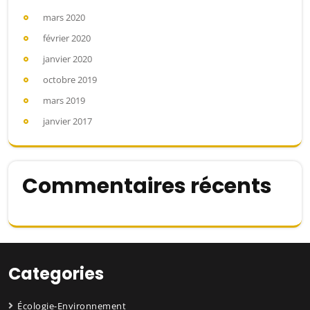
mars 2020
février 2020
janvier 2020
octobre 2019
mars 2019
janvier 2017
Commentaires récents
Categories
Écologie-Environnement