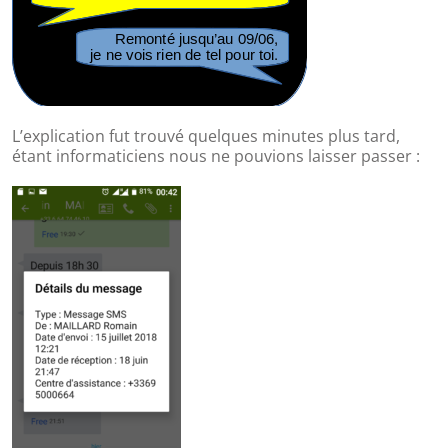
L’explication fut trouvé quelques minutes plus tard,
étant informaticiens nous ne pouvions laisser passer :