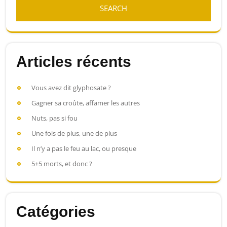
Articles récents
Vous avez dit glyphosate ?
Gagner sa croûte, affamer les autres
Nuts, pas si fou
Une fois de plus, une de plus
Il n’y a pas le feu au lac, ou presque
5+5 morts, et donc ?
Catégories