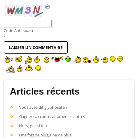
Code Anti-spam
*
Articles récents
Vous avez dit glyphosate ?
Gagner sa croûte, affamer les autres
Nuts, pas si fou
Une fois de plus, une de plus