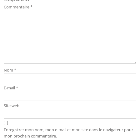
Commentaire
*
Nom
*
E-mail
*
Site web
Enregistrer mon nom, mon e-mail et mon site dans le navigateur pour
mon prochain commentaire.