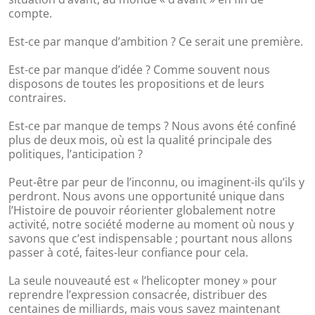
compte.
Est-ce par manque d’ambition ? Ce serait une première.
Est-ce par manque d’idée ? Comme souvent nous
disposons de toutes les propositions et de leurs
contraires.
Est-ce par manque de temps ? Nous avons été confiné
plus de deux mois, où est la qualité principale des
politiques, l’anticipation ?
Peut-être par peur de l’inconnu, ou imaginent-ils qu’ils y
perdront. Nous avons une opportunité unique dans
l’Histoire de pouvoir réorienter globalement notre
activité, notre société moderne au moment où nous y
savons que c’est indispensable ; pourtant nous allons
passer à coté, faites-leur confiance pour cela.
La seule nouveauté est « l’helicopter money » pour
reprendre l’expression consacrée, distribuer des
centaines de milliards, mais vous savez maintenant