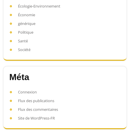
Écologie-Environnement
Économie
générique
Politique
Santé
Société
Méta
Connexion
Flux des publications
Flux des commentaires
Site de WordPress-FR