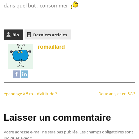
dans quel but : consommer
Bio
Derniers articles
romaillard
épandage à 5 m… d’altitude ?
Deux ans, et en 5G ?
Laisser un commentaire
Votre adresse e-mail ne sera pas publiée.
Les champs obligatoires sont
indiqués avec
*