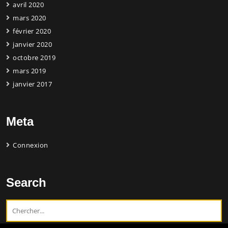
avril 2020
mars 2020
février 2020
janvier 2020
octobre 2019
mars 2019
janvier 2017
Meta
Connexion
Search