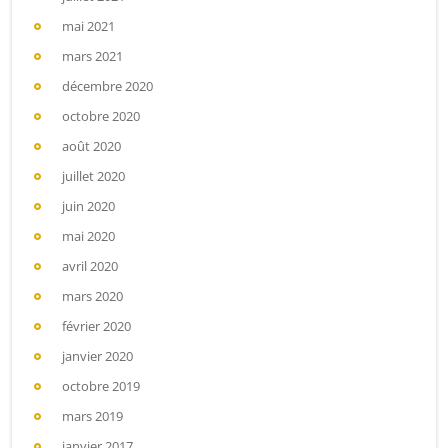
mai 2021
mars 2021
décembre 2020
octobre 2020
août 2020
juillet 2020
juin 2020
mai 2020
avril 2020
mars 2020
février 2020
janvier 2020
octobre 2019
mars 2019
janvier 2017