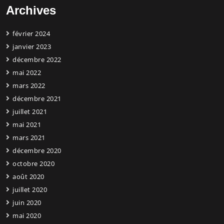
Archives
février 2024
janvier 2023
décembre 2022
mai 2022
mars 2022
décembre 2021
juillet 2021
mai 2021
mars 2021
décembre 2020
octobre 2020
août 2020
juillet 2020
juin 2020
mai 2020