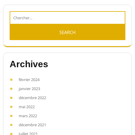
Archives
février 2024
janvier 2023
décembre 2022
mai 2022
mars 2022
décembre 2021
juillet 2021