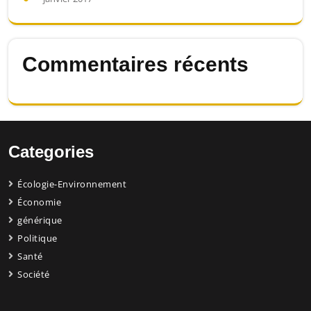
Commentaires récents
Categories
Écologie-Environnement
Économie
générique
Politique
Santé
Société