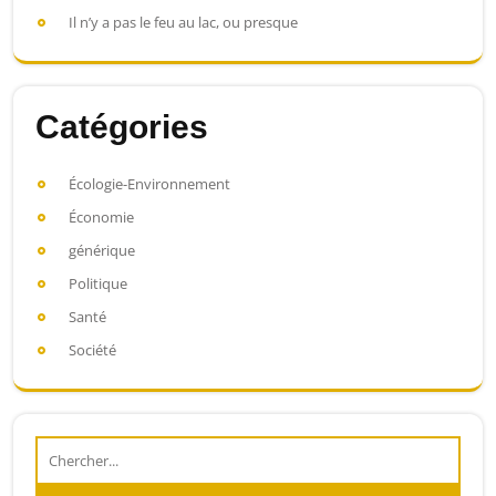
Il n’y a pas le feu au lac, ou presque
Catégories
Écologie-Environnement
Économie
générique
Politique
Santé
Société