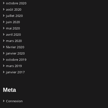
octobre 2020
août 2020
juillet 2020
juin 2020
mai 2020
avril 2020
mars 2020
février 2020
janvier 2020
octobre 2019
mars 2019
janvier 2017
Meta
Connexion