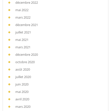
décembre 2022
mai 2022
mars 2022
décembre 2021
juillet 2021
mai 2021
mars 2021
décembre 2020
octobre 2020
août 2020
juillet 2020
juin 2020
mai 2020
avril 2020
mars 2020