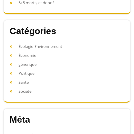
5+5 morts, et donc ?
Catégories
Écologie-Environnement
Économie
générique
Politique
Santé
Société
Méta