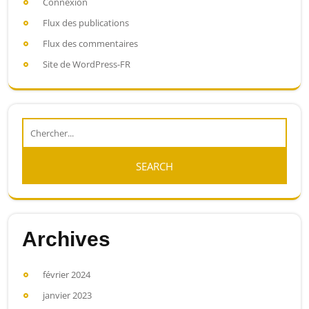
Connexion
Flux des publications
Flux des commentaires
Site de WordPress-FR
Archives
février 2024
janvier 2023