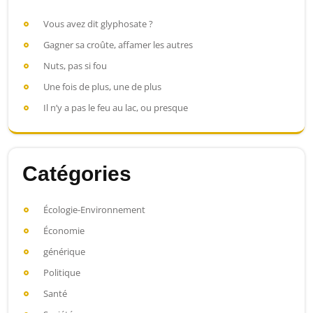
Vous avez dit glyphosate ?
Gagner sa croûte, affamer les autres
Nuts, pas si fou
Une fois de plus, une de plus
Il n’y a pas le feu au lac, ou presque
Catégories
Écologie-Environnement
Économie
générique
Politique
Santé