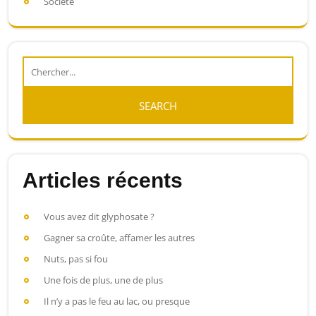
Société
Articles récents
Vous avez dit glyphosate ?
Gagner sa croûte, affamer les autres
Nuts, pas si fou
Une fois de plus, une de plus
Il n’y a pas le feu au lac, ou presque