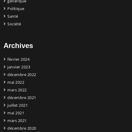
générique
Politique
Santé
Société
Archives
février 2024
janvier 2023
décembre 2022
mai 2022
mars 2022
décembre 2021
juillet 2021
mai 2021
mars 2021
décembre 2020