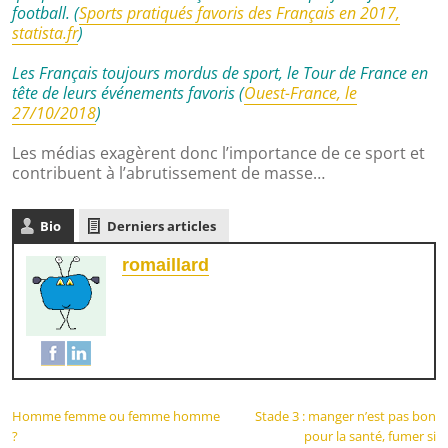
football. (
Sports pratiqués favoris des Français en 2017,
statista.fr
)
Les Français toujours mordus de sport, le Tour de France en
tête de leurs événements favoris (
Ouest-France, le
27/10/2018
)
Les médias exagèrent donc l’importance de ce sport et
contribuent à l’abrutissement de masse…
Bio
Derniers articles
romaillard
Homme femme ou femme homme
Stade 3 : manger n’est pas bon
?
pour la santé, fumer si