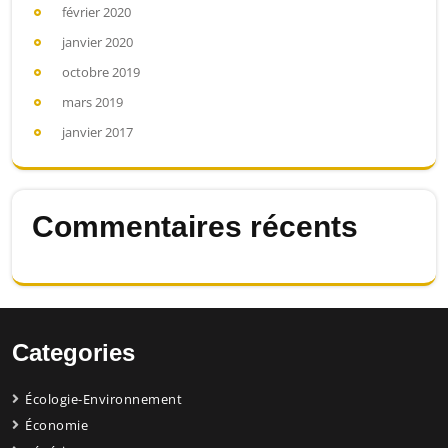
février 2020
janvier 2020
octobre 2019
mars 2019
janvier 2017
Commentaires récents
Categories
Écologie-Environnement
Économie