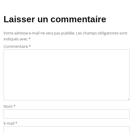
Laisser un commentaire
Votre adresse e-mail ne sera pas publiée.
Les champs obligatoires sont
indiqués avec
*
Commentaire
*
Nom
*
E-mail
*