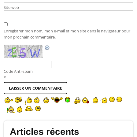
Site web
Enregistrer mon nom, mon e-mail et mon site dans le navigateur pour
mon prochain commentaire.
Code Anti-spam
*
Articles récents