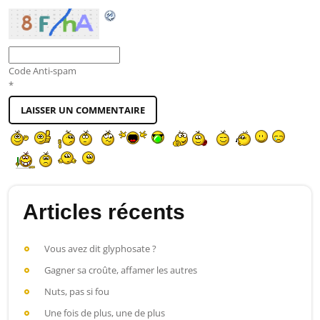
Code Anti-spam
*
Articles récents
Vous avez dit glyphosate ?
Gagner sa croûte, affamer les autres
Nuts, pas si fou
Une fois de plus, une de plus