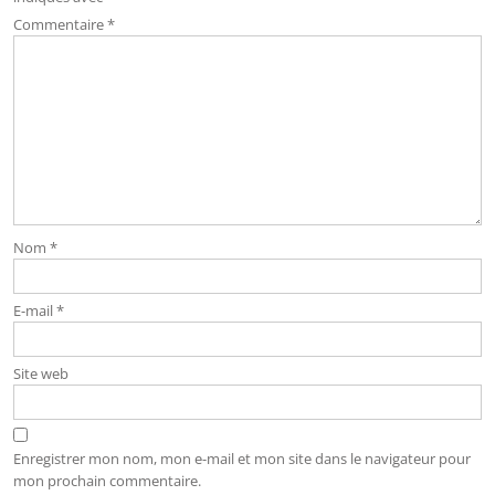
Commentaire
*
Nom
*
E-mail
*
Site web
Enregistrer mon nom, mon e-mail et mon site dans le navigateur pour
mon prochain commentaire.