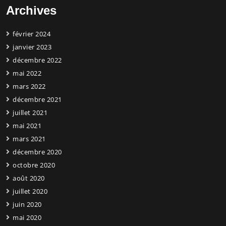
Archives
février 2024
janvier 2023
décembre 2022
mai 2022
mars 2022
décembre 2021
juillet 2021
mai 2021
mars 2021
décembre 2020
octobre 2020
août 2020
juillet 2020
juin 2020
mai 2020