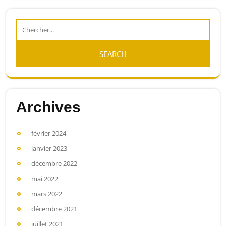
Archives
février 2024
janvier 2023
décembre 2022
mai 2022
mars 2022
décembre 2021
juillet 2021