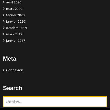
avril 2020
mars 2020
février 2020
janvier 2020
octobre 2019
mars 2019
janvier 2017
Meta
Connexion
Search