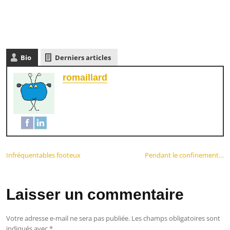
Bio
Derniers articles
romaillard
Infréquentables footeux
Pendant le confinement…
Laisser un commentaire
Votre adresse e-mail ne sera pas publiée.
Les champs obligatoires sont
indiqués avec
*