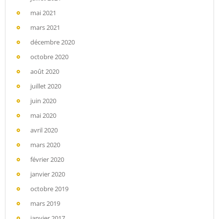
mai 2021
mars 2021
décembre 2020
octobre 2020
août 2020
juillet 2020
juin 2020
mai 2020
avril 2020
mars 2020
février 2020
janvier 2020
octobre 2019
mars 2019
janvier 2017