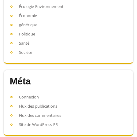
Écologie-Environnement
Économie
générique
Politique
Santé
Société
Méta
Connexion
Flux des publications
Flux des commentaires
Site de WordPress-FR