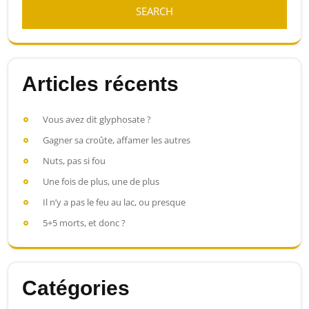
Articles récents
Vous avez dit glyphosate ?
Gagner sa croûte, affamer les autres
Nuts, pas si fou
Une fois de plus, une de plus
Il n’y a pas le feu au lac, ou presque
5+5 morts, et donc ?
Catégories