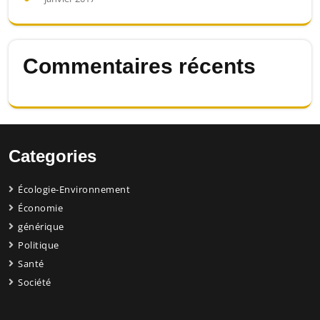
Commentaires récents
Categories
Écologie-Environnement
Économie
générique
Politique
Santé
Société