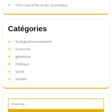
Il n’y a pas le feu au lac, ou presque
Catégories
Écologie-Environnement
Économie
générique
Politique
Santé
Société