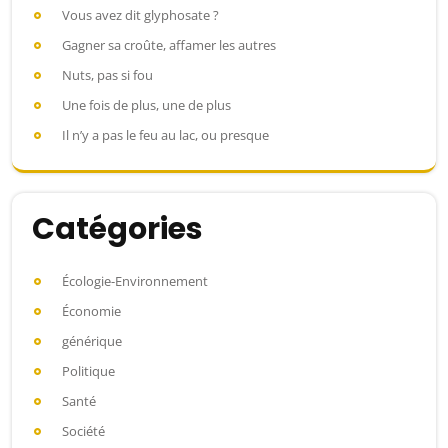
Vous avez dit glyphosate ?
Gagner sa croûte, affamer les autres
Nuts, pas si fou
Une fois de plus, une de plus
Il n’y a pas le feu au lac, ou presque
Catégories
Écologie-Environnement
Économie
générique
Politique
Santé
Société