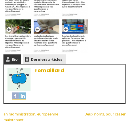
Bio
Derniers articles
romaillard
ah l’administration, européenne
Deux noms, pour casser
maintenant