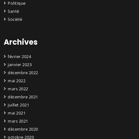
Politique
Santé
Société
Archives
février 2024
janvier 2023
décembre 2022
mai 2022
mars 2022
décembre 2021
juillet 2021
mai 2021
mars 2021
décembre 2020
octobre 2020