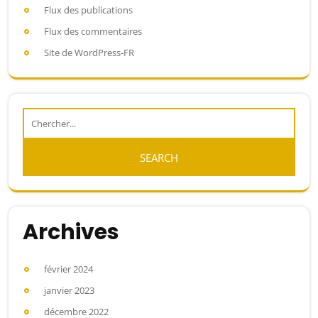
Flux des publications
Flux des commentaires
Site de WordPress-FR
Archives
février 2024
janvier 2023
décembre 2022