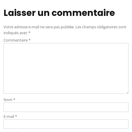
Laisser un commentaire
Votre adresse e-mail ne sera pas publiée.
Les champs obligatoires sont
indiqués avec
*
Commentaire
*
Nom
*
E-mail
*