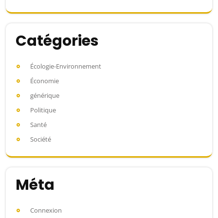
Catégories
Écologie-Environnement
Économie
générique
Politique
Santé
Société
Méta
Connexion