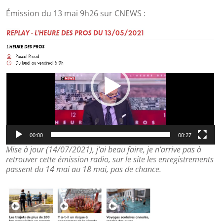
Émission du 13 mai 9h26 sur CNEWS :
Lecteur
vidéo
00:00
00:27
Mise à jour (14/07/2021), j’ai beau faire, je n’arrive pas à
retrouver cette émission radio, sur le site les enregistrements
passent du 14 mai au 18 mai, pas de chance.