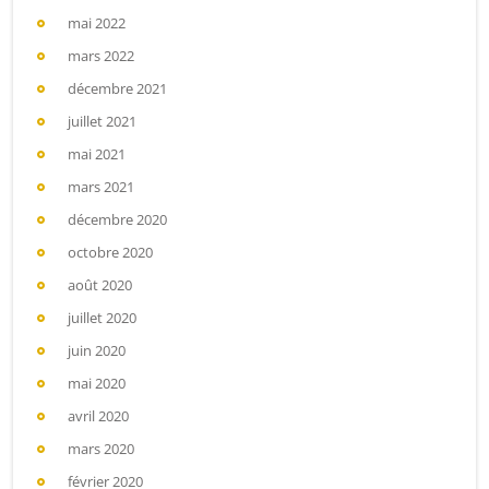
mai 2022
mars 2022
décembre 2021
juillet 2021
mai 2021
mars 2021
décembre 2020
octobre 2020
août 2020
juillet 2020
juin 2020
mai 2020
avril 2020
mars 2020
février 2020