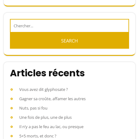
Articles récents
Vous avez dit glyphosate ?
Gagner sa croûte, affamer les autres
Nuts, pas si fou
Une fois de plus, une de plus
Il n’y a pas le feu au lac, ou presque
5+5 morts, et donc ?