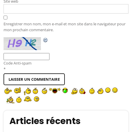
Site web
Enregistrer mon nom, mon e-mail et mon site dans le navigateur pour
mon prochain commentaire.
Code Anti-spam
*
Articles récents