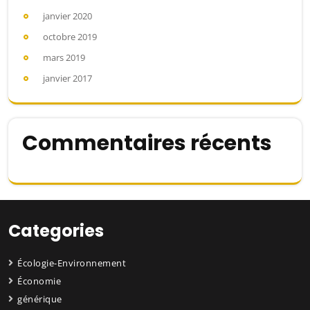
janvier 2020
octobre 2019
mars 2019
janvier 2017
Commentaires récents
Categories
Écologie-Environnement
Économie
générique