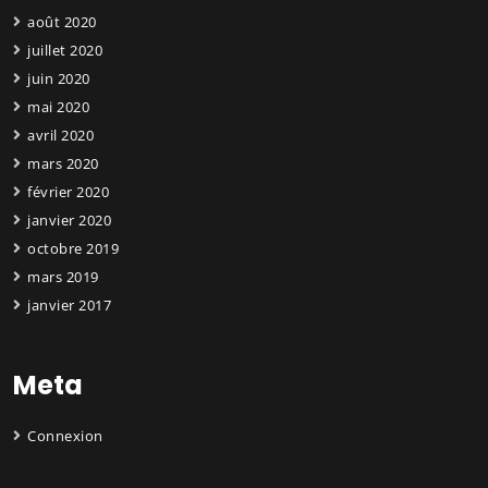
août 2020
juillet 2020
juin 2020
mai 2020
avril 2020
mars 2020
février 2020
janvier 2020
octobre 2019
mars 2019
janvier 2017
Meta
Connexion